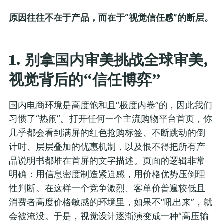
原因往往不在于产品，而在于“视觉信任感”的断层。
1.
别拿国内审美挑战全球审美,
视觉背后的“信任博弈”
国内电商环境是高度饱和且“极度内卷”的，因此我们
习惯了“热闹”。打开任何一个主流购物平台首页，你
几乎都会看到满屏的红色抢购标签、不断跳动的倒
计时、层层叠加的优惠机制，以及恨不得把所有产
品说明书都堆在首屏的文字描述。页面的逻辑非常
明确：用信息密度制造紧迫感，用价格优势压倒理
性判断。在这样一个竞争激烈、客单价普遍较低且
消费者高度价格敏感的环境里，如果不“吼出来”，就
会被淹没。于是，视觉设计逐渐演变成一种“高压输