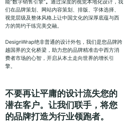
能“数字销售引擎”
。
通过深度的视觉本地化设计，我
们在品牌策划、网站内容策划、排版、字体选择、
视觉层级及整体风格上让中国文化的深厚底蕴与西
方的简约干练完美交融。
DesignWrap绝非普通的设计外包，我们是您品牌跨
越国界的文化桥梁，助力您的品牌精准击中西方消
费者市场的心智，开启从本土走向世界的增长引
擎。
不要再让平庸的设计流失您的
潜在客户。让我们联手，将您
的品牌打造为行业领跑者。