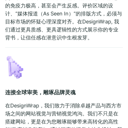
的免疫力极高，甚至会产生反感。评价区域的设
计、“媒体报道（As Seen In）”的排版方式，必须与
目标市场的怀疑心理深度对齐。在DesignWrap, 我
们通过更具质感、更具逻辑性的方式展示你的专业
背书，让信任感在潜意识中生根发芽。
连接全球审美，雕琢品牌灵魂
在DesignWrap，我们致力于消除卓越产品与西方市
场之间的网站视觉与营销视觉鸿沟。我们不只是在
搭建网站，更是在为您雕琢能够带来高转化的高性