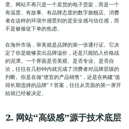
受。网站不再只是一个卖货的电子货架，而是一个
有温度、有故事、有品牌态度的数字旗舰店。消费
者在这样的环境中感受到的是安全感与信任感，而
不是被催促下单的焦虑。
在海外市场，审美就是品牌的第一张通行证。它决
定了你是能够卖出品牌溢价，还是只能陷入价格战
的泥潭。一个界面是否美观、是否专业、是否自
洽，往往在几秒钟内就完成了消费者对品牌层级的
判断。你是在做“便宜的产品销售”，还是在构建“值
得长期选择的品牌”？答案，往往从页面的第一屏开
始就已经被决定。
2. 网站“高级感”源于技术底层