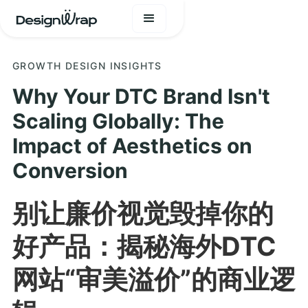
GROWTH DESIGN INSIGHTS
Why Your DTC Brand Isn't
Scaling Globally: The
Impact of Aesthetics on
Conversion
别让廉价视觉毁掉你的
好产品：揭秘海外DTC
网站“审美溢价”的商业逻