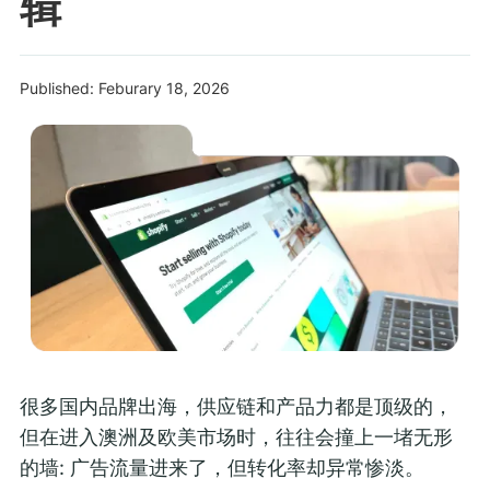
辑
Published: Feburary 18, 2026
很多国内品牌出海，供应链和产品力都是顶级的，
但在进入澳洲及欧美市场时，往往会撞上一堵无形
的墙: 广告流量进来了，但转化率却异常惨淡。